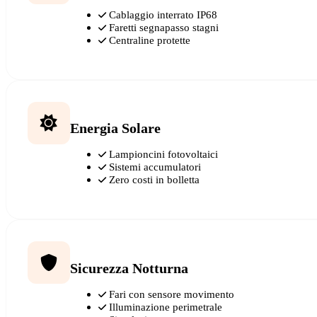
Cablaggio interrato IP68
Faretti segnapasso stagni
Centraline protette
Energia Solare
Lampioncini fotovoltaici
Sistemi accumulatori
Zero costi in bolletta
Sicurezza Notturna
Fari con sensore movimento
Illuminazione perimetrale