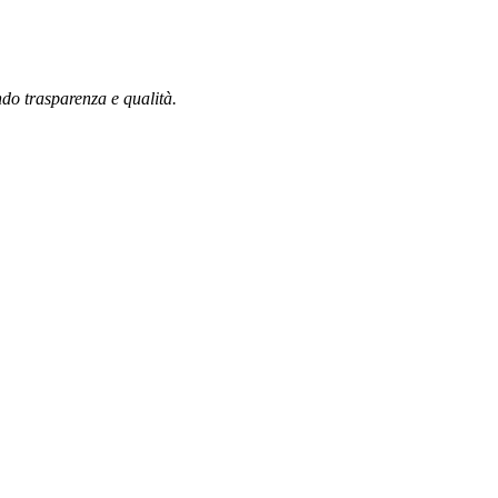
ndo trasparenza e qualità.