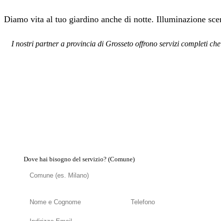
Diamo vita al tuo giardino anche di notte. Illuminazione sce
I nostri partner a provincia di Grosseto offrono servizi completi che
Dove hai bisogno del servizio? (Comune)