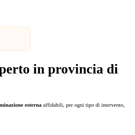
perto in provincia di
uminazione esterna
affidabili, per ogni tipo di intervento,