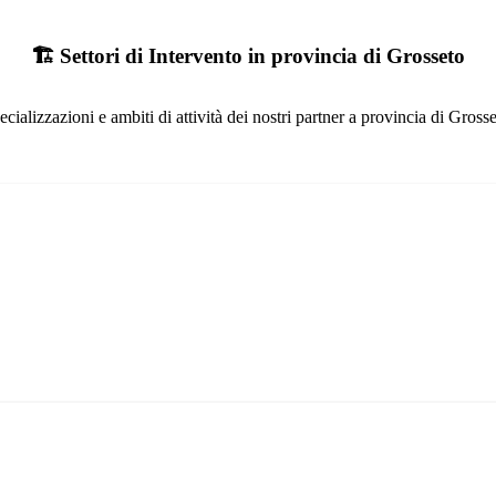
🏗️ Settori di Intervento in provincia di Grosseto
ecializzazioni e ambiti di attività dei nostri partner a provincia di Grosse