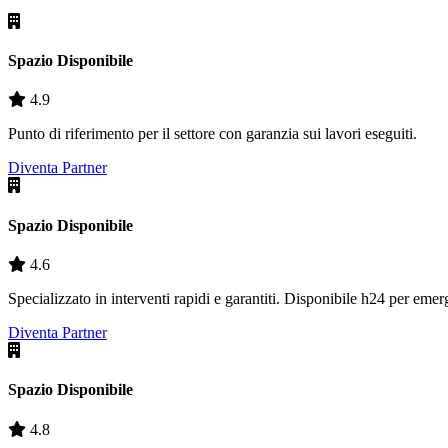
Spazio Disponibile
4.9
Punto di riferimento per il settore con garanzia sui lavori eseguiti.
Diventa Partner
Spazio Disponibile
4.6
Specializzato in interventi rapidi e garantiti. Disponibile h24 per eme
Diventa Partner
Spazio Disponibile
4.8