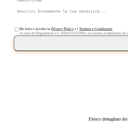
Ho letto e accetto la
Privacy Policy
e i
Termini e Condizioni
.
Ai sensi del Regolamento UE 2016/679 (GDPR), acconsento al trattamento dei d
Elenco dettagliato dei 