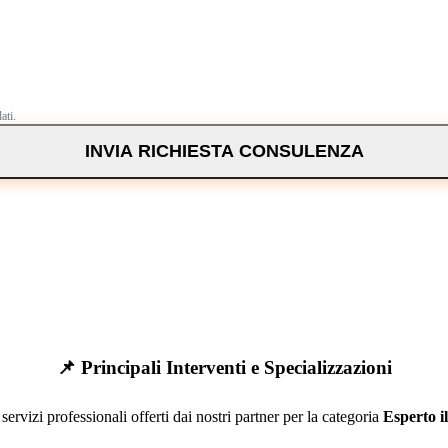
ati.
INVIA RICHIESTA CONSULENZA
📌 Principali Interventi e Specializzazioni
servizi professionali offerti dai nostri partner per la categoria
Esperto i