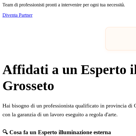
Team di professionisti pronti a intervenire per ogni tua necessità.
Diventa Partner
Affidati a un Esperto i
Grosseto
Hai bisogno di un professionista qualificato in provincia di
con la garanzia di un lavoro eseguito a regola d'arte.
🔍 Cosa fa un Esperto illuminazione esterna