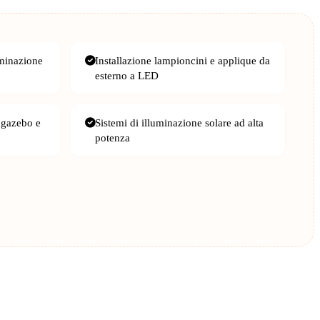
uminazione
Installazione lampioncini e applique da
esterno a LED
 gazebo e
Sistemi di illuminazione solare ad alta
potenza