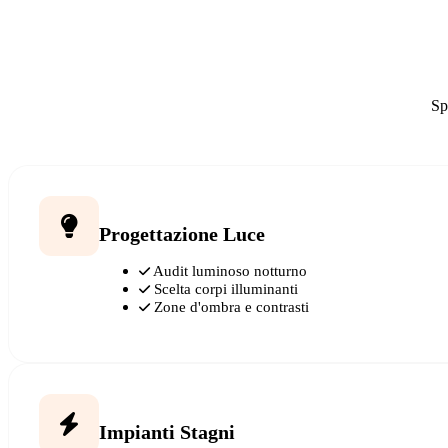
Sp
Progettazione Luce
Audit luminoso notturno
Scelta corpi illuminanti
Zone d'ombra e contrasti
Impianti Stagni