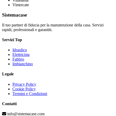
Villasanta
Vimercate
Sistemacase
Il tuo partner di fiducia per la manutenzione della casa. Servizi
rapidi, professionali e garantiti.
Servizi Top
Idraulico
Elettricista
Fabbro
Imbianchino
Legale
Privacy Policy
Cookie Policy
Termini e Condizioni
Contatti
info@sistemacase.com