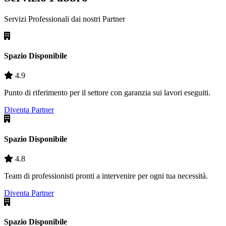
Servizi Professionali dai nostri
Partner
Spazio Disponibile
4.9
Punto di riferimento per il settore con garanzia sui lavori eseguiti.
Diventa Partner
Spazio Disponibile
4.8
Team di professionisti pronti a intervenire per ogni tua necessità.
Diventa Partner
Spazio Disponibile