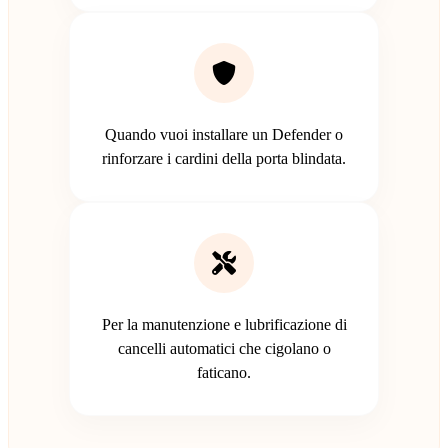
Quando vuoi installare un Defender o
rinforzare i cardini della porta blindata.
Per la manutenzione e lubrificazione di
cancelli automatici che cigolano o
faticano.