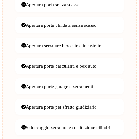
Apertura porta senza scasso
Apertura porta blindata senza scasso
Apertura serrature bloccate e incastrate
Apertura porte basculanti e box auto
Apertura porte garage e serramenti
Apertura porte per sfratto giudiziario
Sbloccaggio serrature e sostituzione cilindri