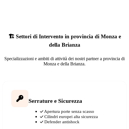
🏗️ Settori di Intervento in provincia di Monza e
della Brianza
Specializzazioni e ambiti di attività dei nostri partner a provincia di
Monza e della Brianza.
Serrature e Sicurezza
Apertura porte senza scasso
Cilindri europei alta sicurezza
Defender antishock