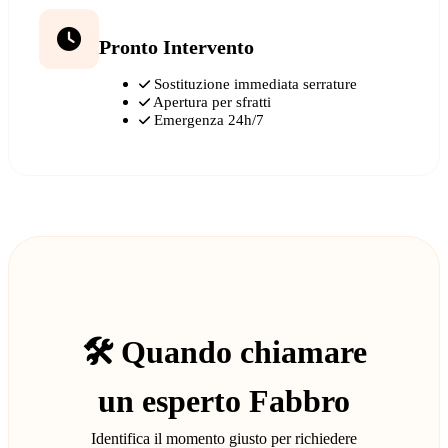
Pronto Intervento
Sostituzione immediata serrature
Apertura per sfratti
Emergenza 24h/7
🛠️ Quando chiamare
un esperto Fabbro
Identifica il momento giusto per richiedere