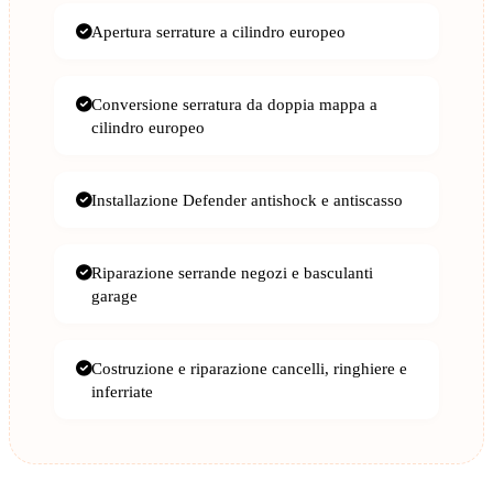
Apertura serrature a cilindro europeo
Conversione serratura da doppia mappa a
cilindro europeo
Installazione Defender antishock e antiscasso
Riparazione serrande negozi e basculanti
garage
Costruzione e riparazione cancelli, ringhiere e
inferriate