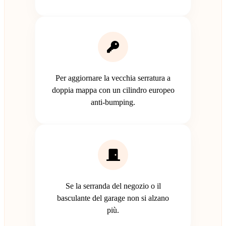
Per aggiornare la vecchia serratura a
doppia mappa con un cilindro europeo
anti-bumping.
Se la serranda del negozio o il
basculante del garage non si alzano
più.