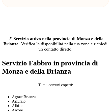
📍
Servizio attivo nella provincia di Monza e della
Brianza
. Verifica la disponibilità nella tua zona e richiedi
un contatto diretto.
Servizio Fabbro in provincia di
Monza e della Brianza
Tutti i comuni coperti:
Agrate Brianza
Aicurzio
Albiate
Arcore