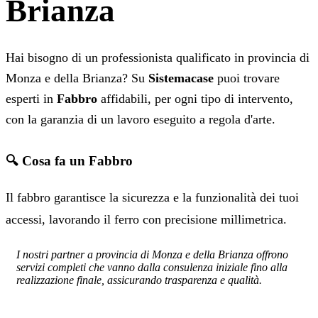
Brianza
Hai bisogno di un professionista qualificato in provincia di
Monza e della Brianza? Su
Sistemacase
puoi trovare
esperti in
Fabbro
affidabili, per ogni tipo di intervento,
con la garanzia di un lavoro eseguito a regola d'arte.
🔍 Cosa fa un Fabbro
Il fabbro garantisce la sicurezza e la funzionalità dei tuoi
accessi, lavorando il ferro con precisione millimetrica.
I nostri partner a provincia di Monza e della Brianza offrono
servizi completi che vanno dalla consulenza iniziale fino alla
realizzazione finale, assicurando trasparenza e qualità.