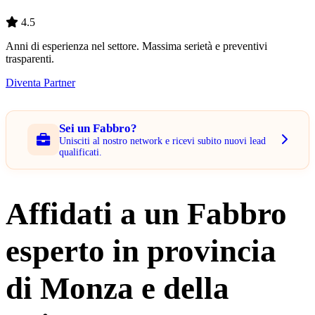
4.5
Anni di esperienza nel settore. Massima serietà e preventivi
trasparenti.
Diventa Partner
Sei un Fabbro?
Unisciti al nostro network e ricevi subito nuovi lead
qualificati.
Affidati a un Fabbro
esperto in provincia
di Monza e della