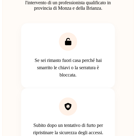
l'intervento di un professionista qualificato in
provincia di Monza e della Brianza.
Se sei rimasto fuori casa perché hai
smarrito le chiavi o la serratura è
bloccata.
Subito dopo un tentativo di furto per
ripristinare la sicurezza degli accessi.