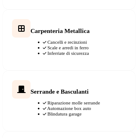
Carpenteria Metallica
Cancelli e recinzioni
Scale e arredi in ferro
Inferriate di sicurezza
Serrande e Basculanti
Riparazione molle serrande
Automazione box auto
Blindatura garage